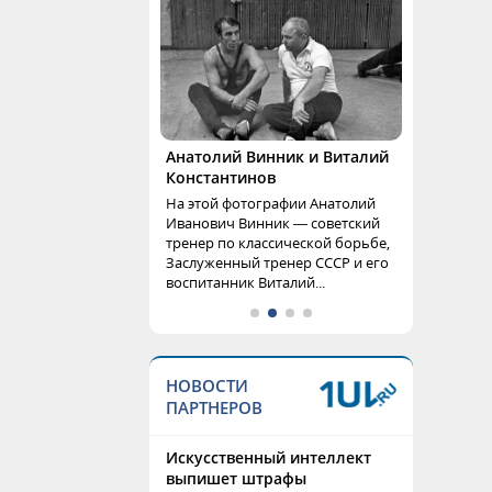
Анатолий Винник и Виталий
Константинов
На этой фотографии Анатолий
Иванович Винник — советский
тренер по классической борьбе,
Заслуженный тренер СССР и его
воспитанник Виталий...
НОВОСТИ
ПАРТНЕРОВ
Искусственный интеллект
выпишет штрафы