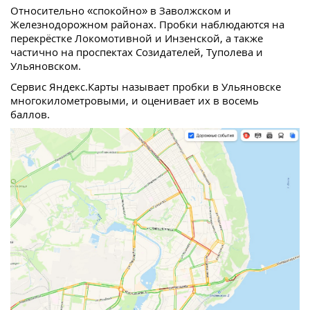
Относительно «спокойно» в Заволжском и
Железнодорожном районах. Пробки наблюдаются на
перекрёстке Локомотивной и Инзенской, а также
частично на проспектах Созидателей, Туполева и
Ульяновском.
Сервис Яндекс.Карты называет пробки в Ульяновске
многокилометровыми, и оценивает их в восемь
баллов.