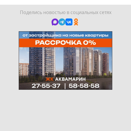
Поделись новостью в социальных сетях