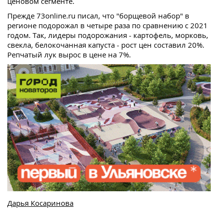
ценовом сегменте.
Прежде 73online.ru писал, что "борщевой набор" в
регионе подорожал в четыре раза по сравнению с 2021
годом. Так, лидеры подорожания - картофель, морковь,
свекла, белокочанная капуста - рост цен составил 20%.
Репчатый лук вырос в цене на 7%.
Дарья Косаринова