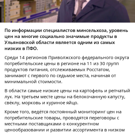
По информации специалистов минсельхоза, уровень
цен на многие социально значимые продукты в
Ульяновской области является одним из самых
низких в ПФО.
Среди 14 регионов Приволжского федерального округа
потребительские цены в регионе на 11 из 30 групп
продуктов питания, отслеживаемых Росстатом,
занимают с первого по седьмое места, начиная от
минимальной стоимости.
В области самые низкие цены на картофель и репчатый
лук. На третьем месте цены на белокочанную капусту,
свёклу, морковь и куриное яйцо.
Кроме того, ведётся постоянный мониторинг цен на
потребительские товары, проводятся переговоры с
местными поставщиками о конкурентном
ценообразовании и развитии ассортимента в низком