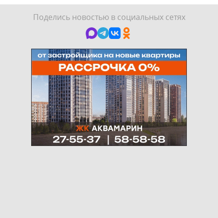
Поделись новостью в социальных сетях