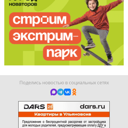
Поделись новостью в социальных сетях