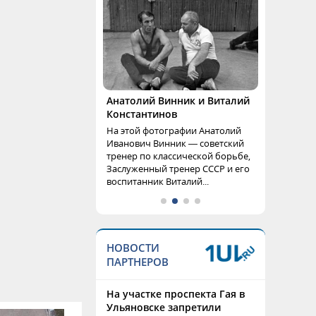
Анатолий Винник и Виталий
Константинов
На этой фотографии Анатолий
Иванович Винник — советский
тренер по классической борьбе,
Заслуженный тренер СССР и его
воспитанник Виталий...
НОВОСТИ
ПАРТНЕРОВ
На участке проспекта Гая в
Ульяновске запретили