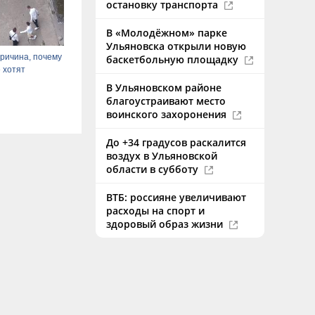
остановку транспорта
В «Молодёжном» парке
Ульяновска открыли новую
ричина, почему
баскетбольную площадку
 хотят
В Ульяновском районе
благоустраивают место
воинского захоронения
До +34 градусов раскалится
воздух в Ульяновской
области в субботу
ВТБ: россияне увеличивают
расходы на спорт и
здоровый образ жизни