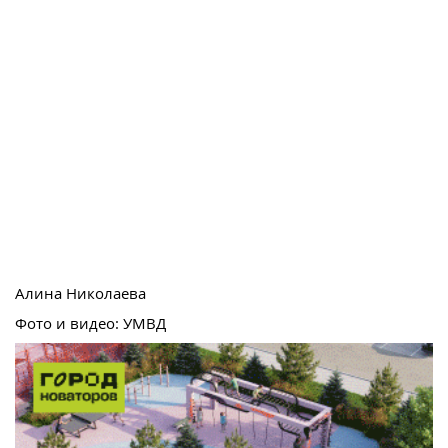
Алина Николаева
Фото и видео: УМВД