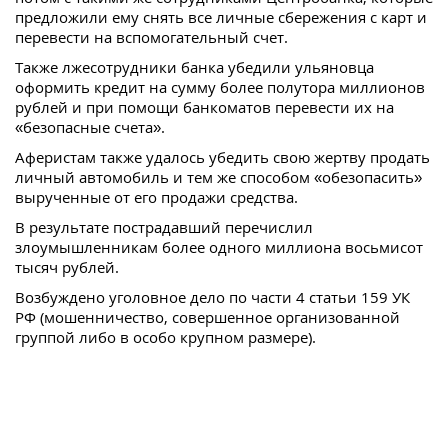
предложили ему снять все личные сбережения с карт и
перевести на вспомогательный счет.
Также лжесотрудники банка убедили ульяновца
оформить кредит на сумму более полутора миллионов
рублей и при помощи банкоматов перевести их на
«безопасные счета».
Аферистам также удалось убедить свою жертву продать
личный автомобиль и тем же способом «обезопасить»
вырученные от его продажи средства.
В результате пострадавший перечислил
злоумышленникам более одного миллиона восьмисот
тысяч рублей.
Возбуждено уголовное дело по части 4 статьи 159 УК
РФ (мошенничество, совершенное организованной
группой либо в особо крупном размере).