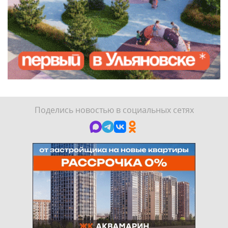
Поделись новостью в социальных сетях