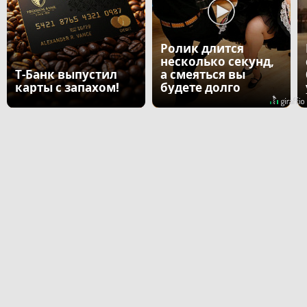
Ролик длится
несколько секунд,
Т-Банк выпустил
а смеяться вы
карты с запахом!
будете долго