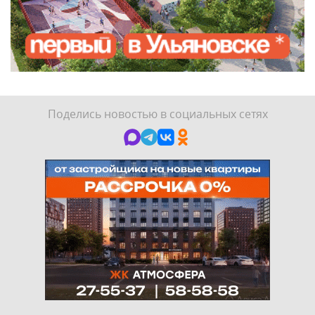
Поделись новостью в социальных сетях