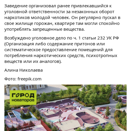
Заведение организовал ранее привлекавшийся к
уголовной ответственности за незаконных оборот
наркотиков молодой человек. Он регулярно пускал в
свое жилище горожан, квартире там могли спокойно
употреблять запрещенные вещества.
Возбуждено уголовное дело по ч. 1 статьи 232 УК РФ
(Организация либо содержание притонов или
систематическое предоставление помещений для
потребления наркотических средств, психотропных
веществ или их аналогов).
Алина Николаева
Фото: freepik.com