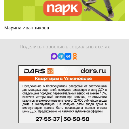
Марина Иванникова
Поделись новостью в социальных сетях