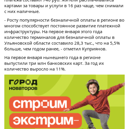
картами за товары и услуги в 16 раз чаще, чем снимали
с них наличные.
- Росту популярности безналичной оплаты в регионе во
многом способствует постоянное развитие платежной
инфраструктуры. На первое января этого года
количество терминалов для безналичной оплаты в
Ульяновской области составило 28,3 тыс., что на 5,5%
больше, чем годом ранее, - отметил Куприянов.
На первое января нынешнего года в регионе
выпустили три млн банковских карт. За год их
количество выросло на 11%.