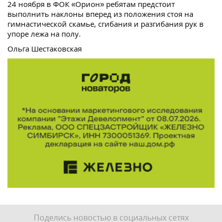
24 ноября в ФОК «Орион» ребятам предстоит
выполнить наклоны вперед из положения стоя на
гимнастической скамье, сгибания и разгибания рук в
упоре лежа на полу.
Ольга Шестаковская
Поделись новостью в социальных сетях