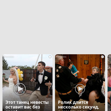
i
i
Этот танец невесты
Ролик длится
оставит вас без
несколько секунд,