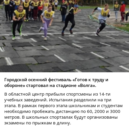
Городской осенний фестиваль «Готов к труду и
обороне» стартовал на стадионе «Волга».
В областной центр прибыли спортсмены из 14-ти
учебных заведений. Испытания разделили на три
этапа. В рамках первого этапа школьникам и студентам
необходимо пробежать дистанцию по 60, 2000 и 3000
метров. В школьных спортзалах будут организованы
экзамены по прыжкам в длину.