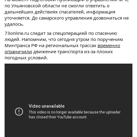
по Ульяновской области не смогли ответить о
дальнейших действиях спасателей, информация
уточняется. До самарского управления дозвониться не
удалось.
73online.ru следит за спецоперацией по спасению
людей. Напомним, что сегодня утром по поручению
Минтранса РФ на региональных трассах
временно
ограничили
движение транспорта из-за плохих
погодных условий.