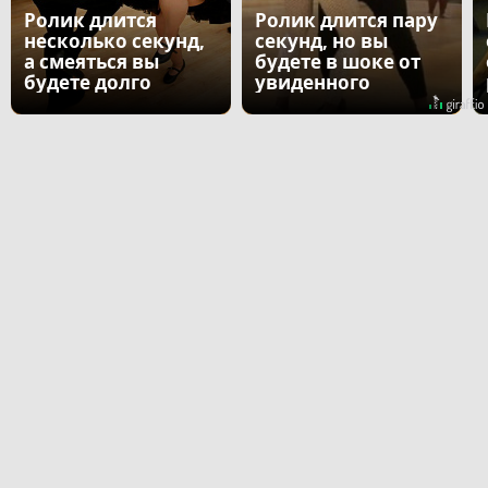
Ролик длится
Ролик длится пару
несколько секунд,
секунд, но вы
а смеяться вы
будете в шоке от
будете долго
увиденного