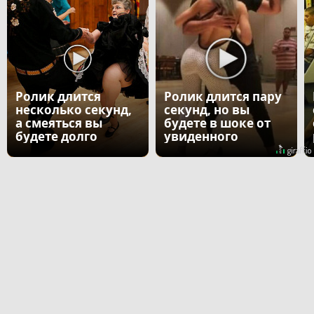
Ролик длится
Ролик длится пару
несколько секунд,
секунд, но вы
а смеяться вы
будете в шоке от
будете долго
увиденного