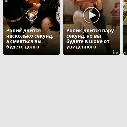
Ролик длится
Ролик длится пару
несколько секунд,
секунд, но вы
а смеяться вы
будете в шоке от
будете долго
увиденного