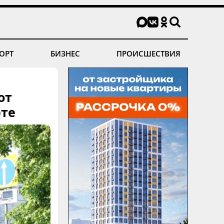
ОРТ
БИЗНЕС
ПРОИСШЕСТВИЯ
от
рте