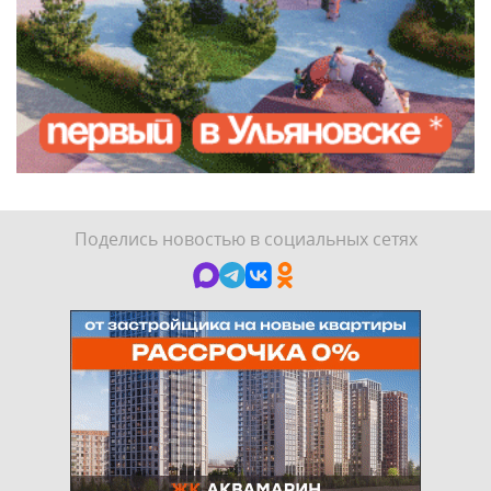
Поделись новостью в социальных сетях