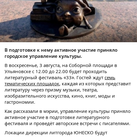
В подготовке к нему активное участие приняло
городское управление культуры.
В воскресенье, 3 августа, на Соборной площади в
Ульяновске с 12.00 до 22.00 будет проходить
литературный фестиваль «33». Гостей ждут
семь
тематических площадок
, каждая из которых представит
литературу через призму музыки, театра,
изобразительного искусства, кино, книг, моды и
гастрономии.
Как рассказали в мэрии, управление культуры приняло
активное участие в подготовке литературного
фестиваля и проведёт авторские встречи с писателями.
Локации дирекции литгорода ЮНЕСКО будут