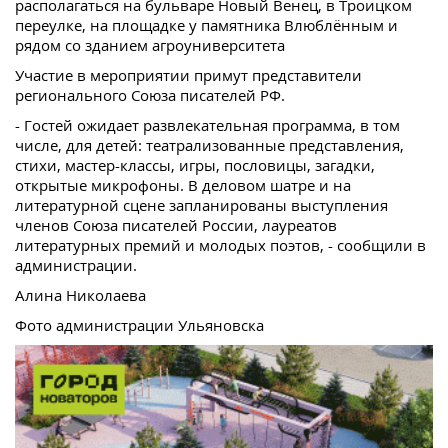
располагаться на бульваре Новый Венец, в Троицком
переулке, на площадке у памятника Влюблённым и
рядом со зданием агроуниверситета
Участие в мероприятии примут представители
регионального Союза писателей РФ.
- Гостей ожидает развлекательная программа, в том
числе, для детей: театрализованные представления,
стихи, мастер-классы, игры, пословицы, загадки,
открытые микрофоны. В деловом шатре и на
литературной сцене запланированы выступления
членов Союза писателей России, лауреатов
литературных премий и молодых поэтов, - сообщили в
администрации.
Алина Николаева
Фото администрации Ульяновска