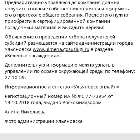
Предварительно управляющая компания должна
получить согласие собственников жилья и оформить
его в протоколе общего собрания. После этого нужно
приобрести в сертифицированной компании
посадочный материал и высадить деревья.
Объявление о проведении отбора получателей
субсидий размещается на сайте администрации города
Ульяновска
www.ulmeria.gosuslugi.ru
в разделе
«Зелёные насаждения».
Дополнительную информацию можно узнать в
управлении по охране окружающей среды по телефону:
27-10-59.
Информационное агентство «Ульяновск онлайн»
Регистрационный номер ИА № ФС 77-73954 от
19.10.2018 года, выдано Роскомнадзором
Алина Николаева
Фото администрации Ульяновска