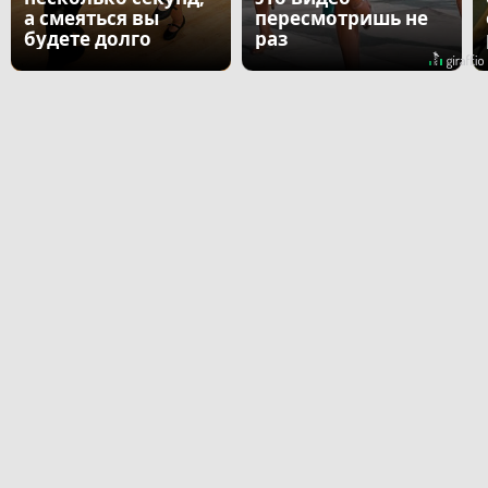
а смеяться вы
пересмотришь не
будете долго
раз