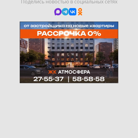
Поделись новостью в социальных сетях