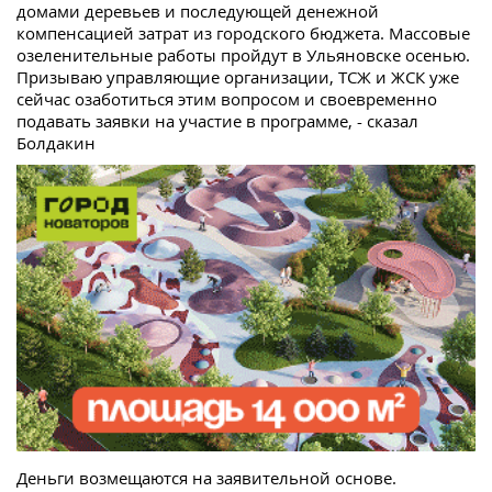
домами деревьев и последующей денежной
компенсацией затрат из городского бюджета. Массовые
озеленительные работы пройдут в Ульяновске осенью.
Призываю управляющие организации, ТСЖ и ЖСК уже
сейчас озаботиться этим вопросом и своевременно
подавать заявки на участие в программе, - сказал
Болдакин
Деньги возмещаются на заявительной основе.