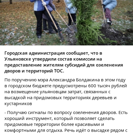
Городская администрация сообщает, что в
Ульяновске утвердили состав комиссии на
предоставление жителям субсидий для озеленения
дворов и территорий ТОС.
По поручению мэра Александра Болдакина в этом году
в городском бюджете предусмотрены 600 тысяч рублей
на возмещение ульяновцам затрат, связанных с
высадкой на придомовых территориях деревьев и
кустарников
- Получаю сигналы по вопросу озеленения дворов. Есть
хороший инструмент, который позволяет сделать
придомовые территории более красивыми и
комфортными для отдыха. Речь идёт о высадке рядом с