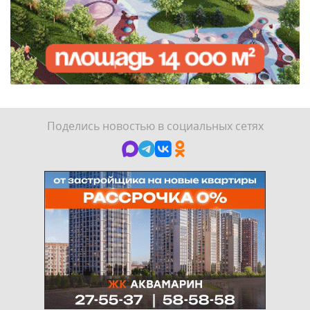
Поделись новостью в социальных сетях