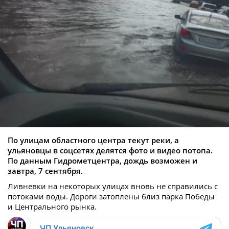
По улицам областного центра текут реки, а
ульяновцы в соцсетях делятся фото и видео потопа.
По данным Гидрометцентра, дождь возможен и
завтра, 7 сентября.
Ливневки на некоторых улицах вновь не справились с
потоками воды. Дороги затоплены близ парка Победы
и Центрального рынка.