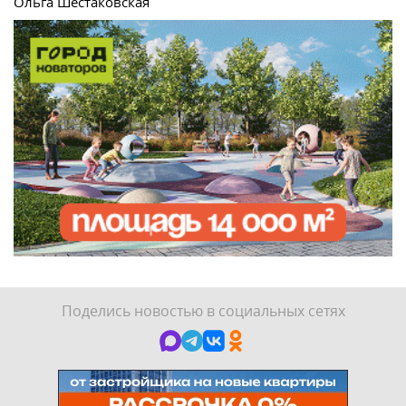
Ольга Шестаковская
Поделись новостью в социальных сетях