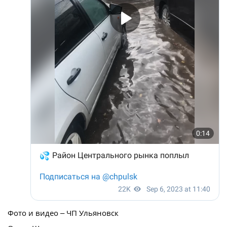
Фото и видео – ЧП Ульяновск