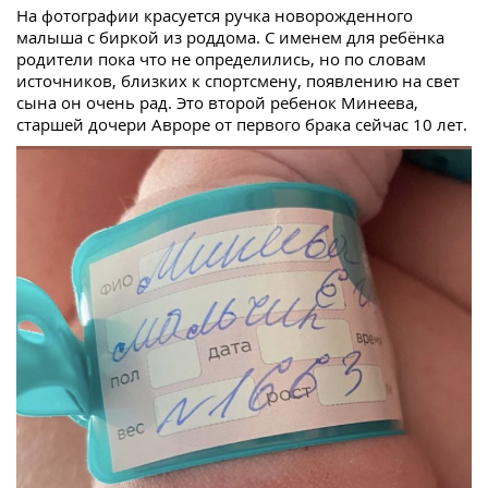
На фотографии красуется ручка новорожденного
малыша с биркой из роддома. С именем для ребёнка
родители пока что не определились, но по словам
источников, близких к спортсмену, появлению на свет
сына он очень рад. Это второй ребенок Минеева,
старшей дочери Авроре от первого брака сейчас 10 лет.