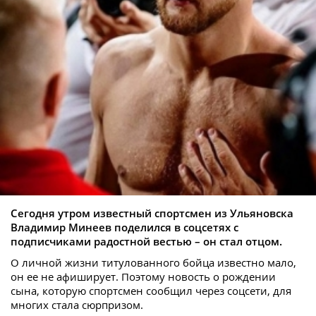
Сегодня утром известный спортсмен из Ульяновска
Владимир Минеев поделился в соцсетях с
подписчиками радостной вестью – он стал отцом.
О личной жизни титулованного бойца известно мало,
он ее не афиширует. Поэтому новость о рождении
сына, которую спортсмен сообщил через соцсети, для
многих стала сюрпризом.