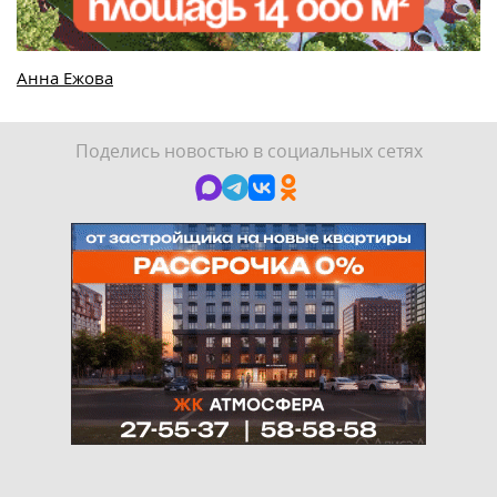
Анна Ежова
Поделись новостью в социальных сетях