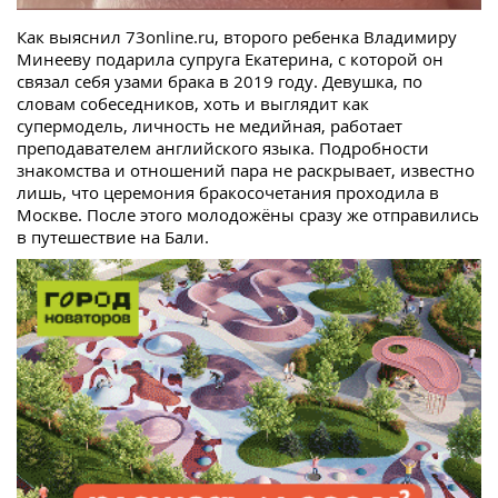
Как выяснил 73online.ru, второго ребенка Владимиру
Минееву подарила супруга Екатерина, с которой он
связал себя узами брака в 2019 году. Девушка, по
словам собеседников, хоть и выглядит как
супермодель, личность не медийная, работает
преподавателем английского языка. Подробности
знакомства и отношений пара не раскрывает, известно
лишь, что церемония бракосочетания проходила в
Москве. После этого молодожёны сразу же отправились
в путешествие на Бали.