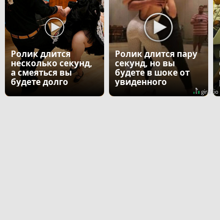
Ролик длится
Ролик длится пару
несколько секунд,
секунд, но вы
а смеяться вы
будете в шоке от
будете долго
увиденного