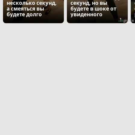
несколько секунд,
секунд, но вы
а смеяться вы
будете в шоке от
будете долго
увиденного