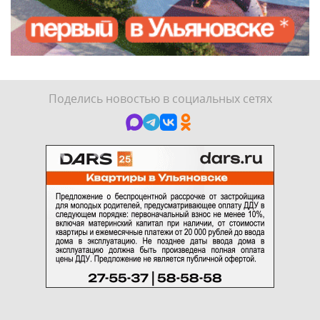
Поделись новостью в социальных сетях