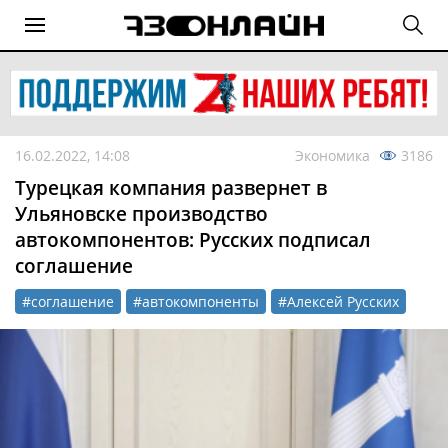
16.02.2022, 14:08
Экономика
3186
Турецкая компания развернет в
Ульяновске производство
автокомпонентов: Русских подписал
соглашение
#соглашение
#автокомпоненты
#Алексей Русских