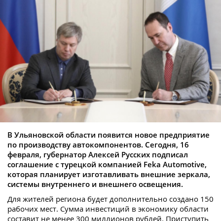
В Ульяновской области появится новое предприятие
по производству автокомпонентов. Сегодня, 16
февраля, губернатор Алексей Русских подписал
соглашение с турецкой компанией Feka Automotive,
которая планирует изготавливать внешние зеркала,
системы внутреннего и внешнего освещения.
Для жителей региона будет дополнительно создано 150
рабочих мест. Сумма инвестиций в экономику области
составит не менее 300 миллионов рублей. Приступить