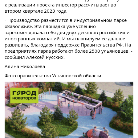
к реализации проекта инвестор рассчитывает во
втором квартале 2023 года.
- Производство разместится в индустриальном парке
«Заволжье». Эта площадка уже успешно
зарекомендовала себя для двух десятков российских и
иностранных компаний. И мы планируем её дальше
развивать, благодаря поддержке Правительства РФ. На
предприятиях парка работают более 2500 ульяновцев, -
сообщил Алексей Русских.
Алина Николаева
Фото правительства Ульяновской области