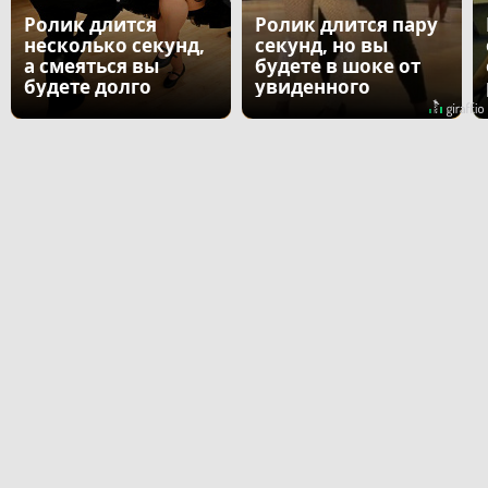
Ролик длится
Ролик длится пару
несколько секунд,
секунд, но вы
а смеяться вы
будете в шоке от
будете долго
увиденного