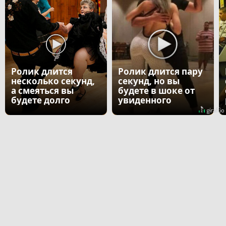
Ролик длится
Ролик длится пару
несколько секунд,
секунд, но вы
а смеяться вы
будете в шоке от
будете долго
увиденного