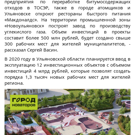
предприятия по переработке битумосодержащих
отходов в ТОСЭР, также в городе атомщиков и
Ульяновске откроют рестораны быстрого питания
«Макдоналдс». На территории промышленной зоны
«Новоульяновск» построят завод по производству
углекислого газа. Объем инвестиций в проекты
составит более 500 млн рублей, будет создано свыше
300 рабочих мест для жителей муниципалитетов, -
рассказал Сергей Васин.
В 2020 году в Ульяновской области планируется ввод в
эксплуатацию 12 инвестиционных объектов с объемом
инвестиций 4 млрд рублей, которые позволят создать
порядка 1,3 тысяч новых рабочих мест для жителей
региона.