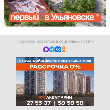
Поделись новостью в социальных сетях