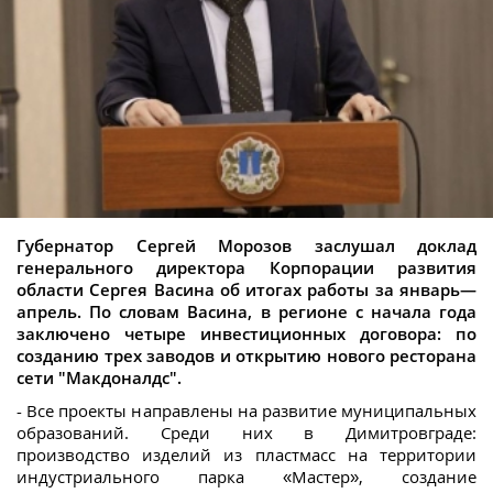
Губернатор Сергей Морозов заслушал доклад
генерального директора Корпорации развития
области Сергея Васина об итогах работы за январь—
апрель. По словам Васина, в регионе с начала года
заключено четыре инвестиционных договора: по
созданию трех заводов и открытию нового ресторана
сети "Макдоналдс".
- Все проекты направлены на развитие муниципальных
образований. Среди них в Димитровграде:
производство изделий из пластмасс на территории
индустриального парка «Мастер», создание