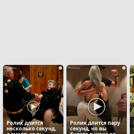
i
i
Ролик длится
Ролик длится пару
несколько секунд,
секунд, но вы