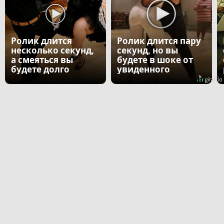
Ролик длится
Ролик длится пару
несколько секунд,
секунд, но вы
а смеяться вы
будете в шоке от
будете долго
увиденного