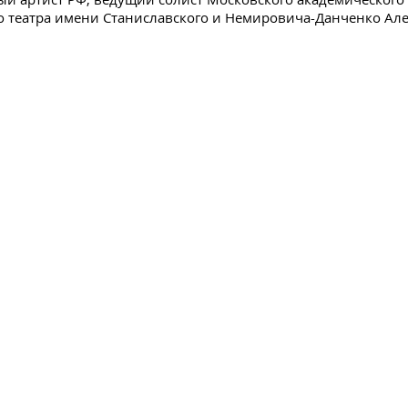
 театра имени Станиславского и Немировича-Данченко Ал