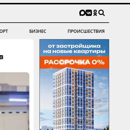
ОРТ
БИЗНЕС
ПРОИСШЕСТВИЯ
в