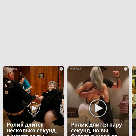
i
i
Ролик длится
Ролик длится пару
несколько секунд,
секунд, но вы