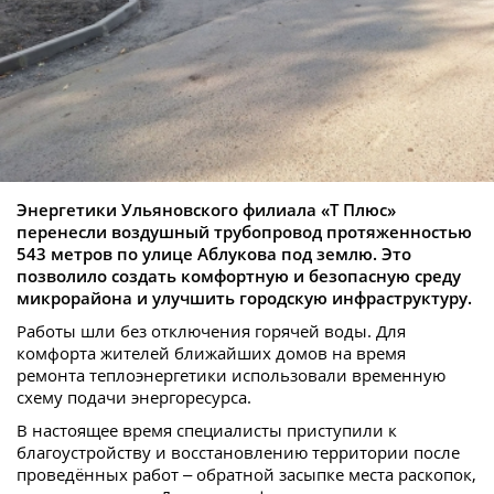
Энергетики Ульяновского филиала «Т Плюс»
перенесли воздушный трубопровод протяженностью
543 метров по улице Аблукова под землю. Это
позволило создать комфортную и безопасную среду
микрорайона и улучшить городскую инфраструктуру.
Работы шли без отключения горячей воды. Для
комфорта жителей ближайших домов на время
ремонта теплоэнергетики использовали временную
схему подачи энергоресурса.
В настоящее время специалисты приступили к
благоустройству и восстановлению территории после
проведённых работ – обратной засыпке места раскопок,