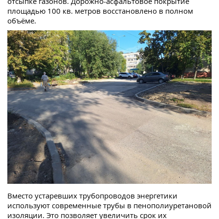
отсыпке газонов. Дорожно-асфальтовое покрытие
площадью 100 кв. метров восстановлено в полном
объёме.
Вместо устаревших трубопроводов энергетики
используют современные трубы в пенополиуретановой
изоляции. Это позволяет увеличить срок их