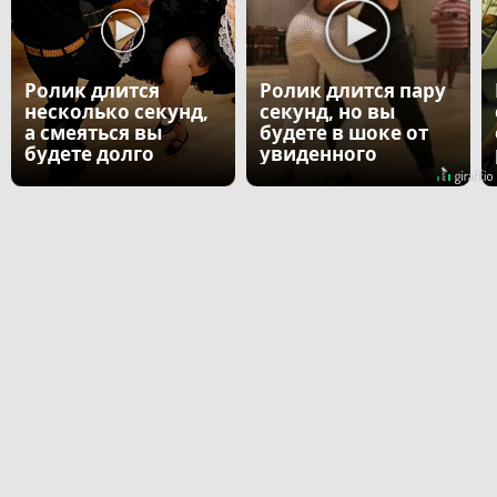
Ролик длится
Ролик длится пару
несколько секунд,
секунд, но вы
а смеяться вы
будете в шоке от
будете долго
увиденного