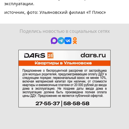
эксплуатации.
источник, фото: Ульяновский филиал «Т Плюс»
Поделись новостью в социальных сетях