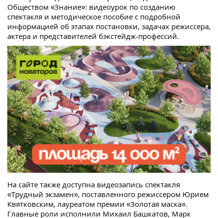
Обществом «Знание»: видеоурок по созданию
спектакля и методическое пособие с подробной
информацией об этапах постановки, задачах режиссера,
актера и представителей бэкстейдж-профессий.
На сайте также доступна видеозапись спектакля
«Трудный экзамен», поставленного режиссером Юрием
Квятковским, лауреатом премии «Золотая маска».
Главные роли исполнили Михаил Башкатов, Марк