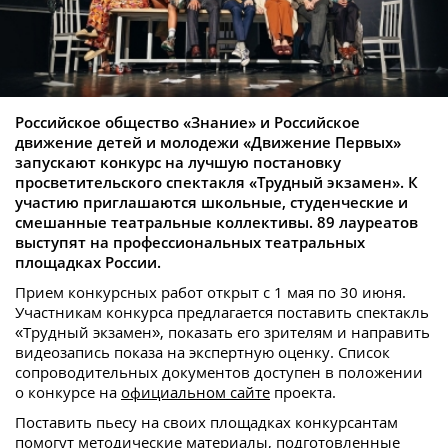
Российское общество «Знание» и Российское
движение детей и молодежи «Движение Первых»
запускают конкурс на лучшую постановку
просветительского спектакля «Трудный экзамен». К
участию приглашаются школьные, студенческие и
смешанные театральные коллективы. 89 лауреатов
выступят на профессиональных театральных
площадках России.
Прием конкурсных работ открыт с 1 мая по 30 июня.
Участникам конкурса предлагается поставить спектакль
«Трудный экзамен», показать его зрителям и направить
видеозапись показа на экспертную оценку. Список
сопроводительных документов доступен в положении
о конкурсе на
официальном сайте
проекта.
Поставить пьесу на своих площадках конкурсантам
помогут методические материалы, подготовленные