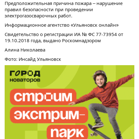
Предположительная причина пожара – нарушение
правил безопасности при проведении
электрогазосварочных работ.
Информационное агентство «Ульяновск онлайн»
Свидетельство о регистрации ИА № ФС 77-73954 от
19.10.2018 года, выдано Роскомнадзором
Алина Николаева
Фото: Инсайд Ульяновск