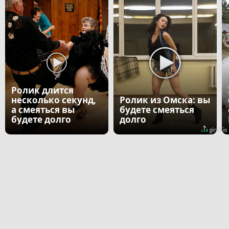
Ролик длится
несколько секунд,
Ролик из Омска: вы
а смеяться вы
будете смеяться
будете долго
долго