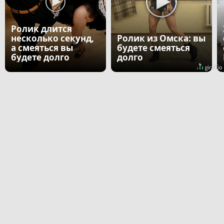
Ролик длится
несколько секунд,
Ролик из Омска: вы
а смеяться вы
будете смеяться
будете долго
долго