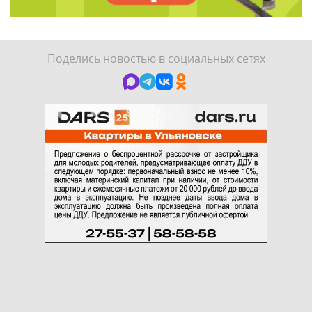
Поделись новостью в социальных сетях