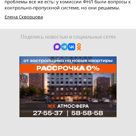
проблемы все же есть: у комиссии ФНЛ были вопросы к
контрольно-пропускной системе, но они решаемы.
Елена Скворцова
Поделись новостью в социальных сетях