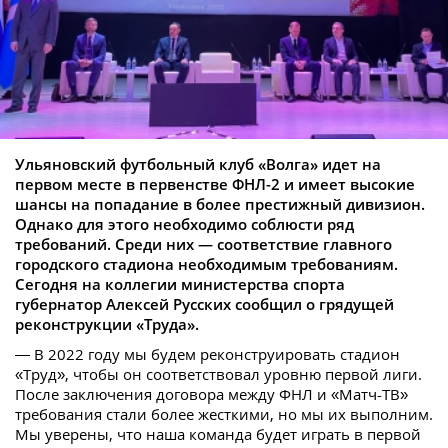
Ульяновский футбольный клуб «Волга» идет на
первом месте в первенстве ФНЛ-2 и имеет высокие
шансы на попадание в более престижный дивизион.
Однако для этого необходимо соблюсти ряд
требований. Среди них — соответствие главного
городского стадиона необходимым требованиям.
Сегодня на коллегии министерства спорта
губернатор Алексей Русских сообщил о грядущей
реконструкции «Труда».
— В 2022 году мы будем реконструировать стадион
«Труд», чтобы он соответствовал уровню первой лиги.
После заключения договора между ФНЛ и «Матч-ТВ»
требования стали более жесткими, но мы их выполним.
Мы уверены, что наша команда будет играть в первой