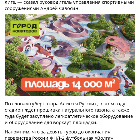
лиге, — сказал руководитель управления спортивными
сооружениями Андрей Савосин.
По словам губернатора Алексея Русских, в этом году
стадион ждет прошивка натурального газона, а также
туда будет закуплено легкоатлетическое оборудование
и оборудование для воркаут-площадки.
Напомним, что за девять туров до окончания
первенства России ФНЛ-2 футбольная «Волга»