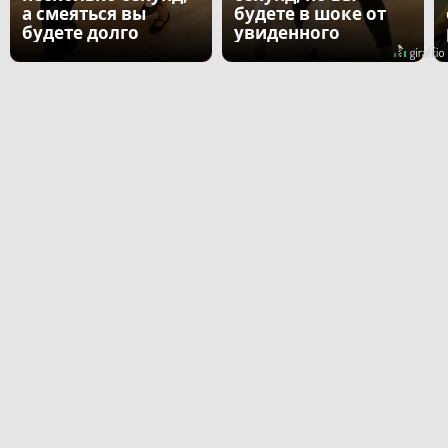
а смеяться вы
будете в шоке от
будете долго
увиденного