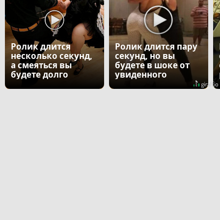
Ролик длится
Ролик длится пару
несколько секунд,
секунд, но вы
а смеяться вы
будете в шоке от
будете долго
увиденного