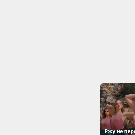
Ржу не пер