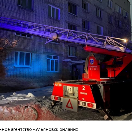
ное агентство «Ульяновск онлайн»