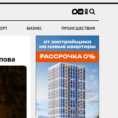
ОРТ
БИЗНЕС
ПРОИСШЕСТВИЯ
пова