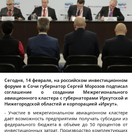
Сегодня, 14 февраля, на российском инвестиционном
форуме в Сочи губернатор Сергей Морозов подписал
соглашение о создании Межрегионального
авиационного кластера с губернаторами Иркутской и
Нижегородской областей и корпорацией «Иркут».
- Участие в межрегиональном авиационном кластере
даёт возможность предприятиям получать субсидии из
федерального бюджета в объёме до 50 процентов от
инвестиционных затрат. Производство комплектующих