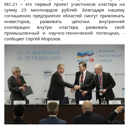
МС-21 – это первый проект участников кластера на
сумму 25 миллиардов рублей. Благодаря нашему
соглашению предприятия областей смогут привлекать
инвесторов, развивать цепочки внутренней
кооперации внутри кластера, развивать свой
промышленный и научно-технический потенциал, -
сообщает Сергей Морозов.