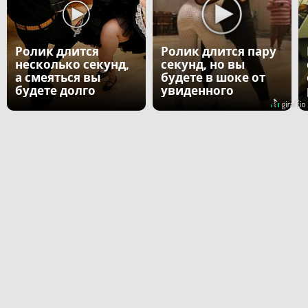
Ролик длится
Ролик длится пару
несколько секунд,
секунд, но вы
а смеяться вы
будете в шоке от
будете долго
увиденного