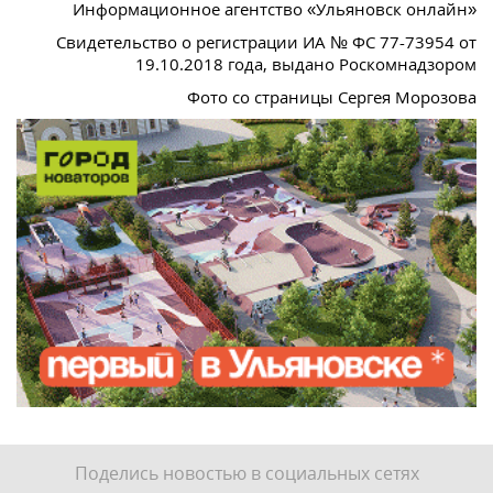
Информационное агентство «Ульяновск онлайн»
Свидетельство о регистрации ИА № ФС 77-73954 от
19.10.2018 года, выдано Роскомнадзором
Фото со страницы Сергея Морозова
Поделись новостью в социальных сетях