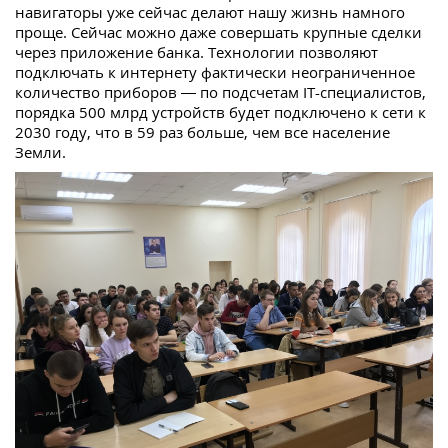
навигаторы уже сейчас делают нашу жизнь намного
проще. Сейчас можно даже совершать крупные сделки
через приложение банка. Технологии позволяют
подключать к интернету фактически неограниченное
количество приборов — по подсчетам IT-специалистов,
порядка 500 млрд устройств будет подключено к сети к
2030 году, что в 59 раз больше, чем все население
Земли.