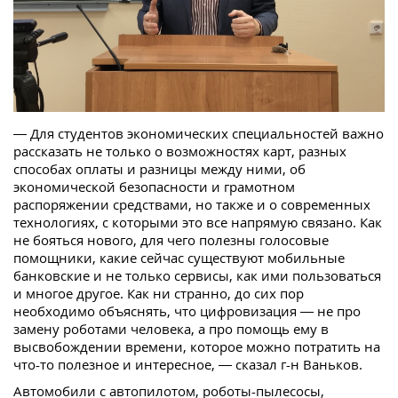
— Для студентов экономических специальностей важно
рассказать не только о возможностях карт, разных
способах оплаты и разницы между ними, об
экономической безопасности и грамотном
распоряжении средствами, но также и о современных
технологиях, с которыми это все напрямую связано. Как
не бояться нового, для чего полезны голосовые
помощники, какие сейчас существуют мобильные
банковские и не только сервисы, как ими пользоваться
и многое другое. Как ни странно, до сих пор
необходимо объяснять, что цифровизация — не про
замену роботами человека, а про помощь ему в
высвобождении времени, которое можно потратить на
что-то полезное и интересное, — сказал г-н Ваньков.
Автомобили с автопилотом, роботы-пылесосы,