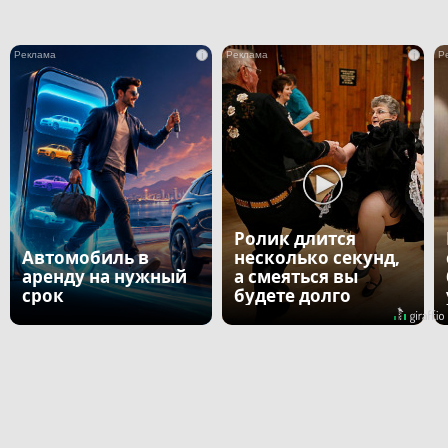
i
i
Ролик длится
Автомобиль в
несколько секунд,
аренду на нужный
а смеяться вы
срок
будете долго