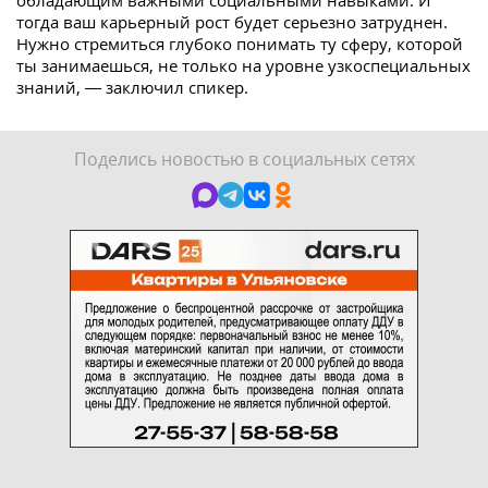
тогда ваш карьерный рост будет серьезно затруднен.
Нужно стремиться глубоко понимать ту сферу, которой
ты занимаешься, не только на уровне узкоспециальных
знаний, — заключил спикер.
Поделись новостью в социальных сетях