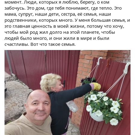
момент. Люди, которых я люблю, берегу, о ком
забочусь. Это дом, где тебя понимают, где тепло. Это
мама, супруг, наши дети, сестра, её семья, наши
родственники, которых много. У меня большая семья, и
это главная ценность в моей жизни, потому что хочу,
чтобы мой род жил долго на этой планете, чтобы
людей было много, и они жили в мире и были
счастливы. Вот что такое семья.