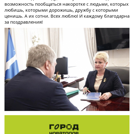
возможность пообщаться накоротке с людьми, которых
любишь, которыми дорожишь, дружбу с которыми
ценишь. А их сотни. Всех люблю! И каждому благодарна
за поздравления!