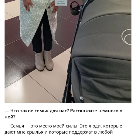
— Что такое семья для вас? Расскажите немного о
ней?
— Семья — это место моей силы. Это люди, которые
дают мне крылья и которые поддержат в любой