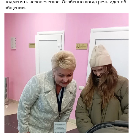
подменять человеческое. Особенно когда речь идёт об
общении.