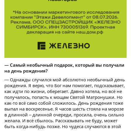
— Самый необычный подарок, который вы получали
на день рождения?
— Однажды случился мой абсолютно необычный день
рождения. Я верю, что Бог нам помогает, подсказывает,
как идти по жизни, оберегает. Давно хотела, но всё не
получалось, попасть к мощам Святой Матронушки. Но
как-то всё само собой сложилось. День рождения тоже
выпал на воскресенье. Я часов шесть стояла на морозе
в длинной – длинной очереди, просила, очень сильно
желала. И всё сбылось. Рассказывать не буду, может
быть когда-нибудь позже. Но чудеса случаются в этой