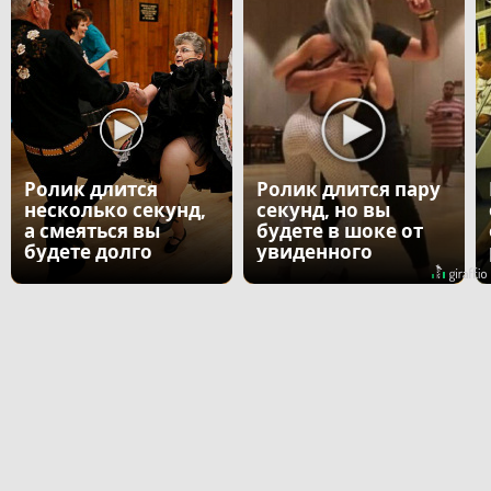
Ролик длится
Ролик длится пару
несколько секунд,
секунд, но вы
а смеяться вы
будете в шоке от
будете долго
увиденного