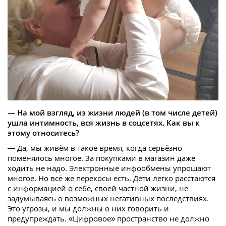
— На мой взгляд, из жизни людей (в том числе детей)
ушла интимность, вся жизнь в соцсетях. Как вы к
этому относитесь?
— Да, мы живём в такое время, когда серьёзно
поменялось многое. За покупками в магазин даже
ходить не надо. Электронные инфообмены упрощают
многое. Но всё же перекосы есть. Дети легко расстаются
с информацией о себе, своей частной жизни, не
задумываясь о возможных негативных последствиях.
Это угрозы, и мы должны о них говорить и
предупреждать. «Цифровое» пространство не должно