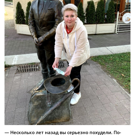
— Несколько лет назад вы серьезно похудели. По-