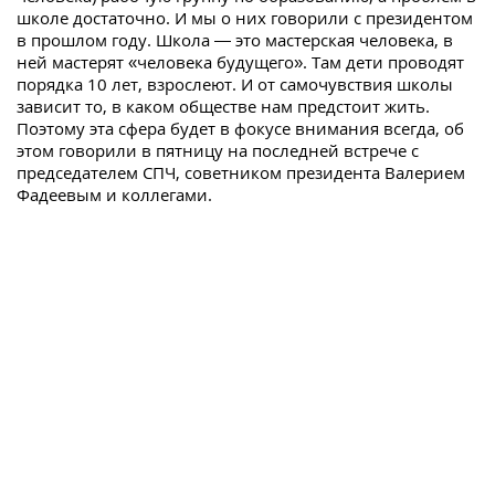
школе достаточно. И мы о них говорили с президентом
в прошлом году. Школа — это мастерская человека, в
ней мастерят «человека будущего». Там дети проводят
порядка 10 лет, взрослеют. И от самочувствия школы
зависит то, в каком обществе нам предстоит жить.
Поэтому эта сфера будет в фокусе внимания всегда, об
этом говорили в пятницу на последней встрече с
председателем СПЧ, советником президента Валерием
Фадеевым и коллегами.