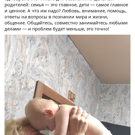
родителей: семья — это главное, дети — самое главное
и ценное. А что им надо? Любовь, внимание, помощь,
ответы на вопросы в познании мира и жизни,
общение. Общайтесь, совместно занимайтесь любыми
делами — и проблем будет меньше, это точно!