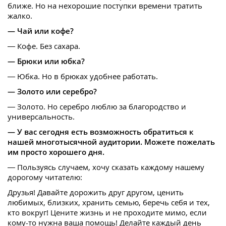
ближе. Но на нехорошие поступки времени тратить
жалко.
— Чай или кофе?
— Кофе. Без сахара.
— Брюки или юбка?
— Юбка. Но в брюках удобнее работать.
— Золото или серебро?
— Золото. Но серебро люблю за благородство и
универсальность.
— У вас сегодня есть возможность обратиться к
нашей многотысячной аудитории. Можете пожелать
им просто хорошего дня.
— Пользуясь случаем, хочу сказать каждому нашему
дорогому читателю:
Друзья! Давайте дорожить друг другом, ценить
любимых, близких, хранить семью, беречь себя и тех,
кто вокруг! Цените жизнь и не проходите мимо, если
кому-то нужна ваша помощь! Делайте каждый день