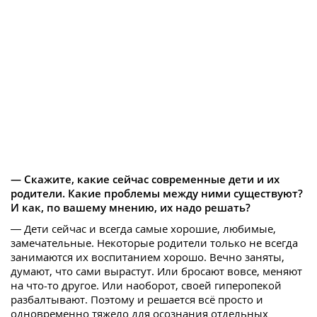
— Скажите, какие сейчас современные дети и их
родители. Какие проблемы между ними существуют?
И как, по вашему мнению, их надо решать?
— Дети сейчас и всегда самые хорошие, любимые,
замечательные. Некоторые родители только не всегда
занимаются их воспитанием хорошо. Вечно заняты,
думают, что сами вырастут. Или бросают вовсе, меняют
на что-то другое. Или наоборот, своей гиперопекой
разбалтывают. Поэтому и решается всё просто и
одновременно тяжело для осознания отдельных