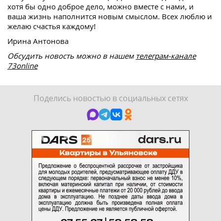
хотя бы одно доброе дело, можно вместе с нами, и
ваша жизнь наполнится новым смыслом. Всех люблю и
желаю счастья каждому!
Ирина Антонова
Обсудить новость можно в нашем
телеграм-канале
73online
Поделись новостью в социальных сетях