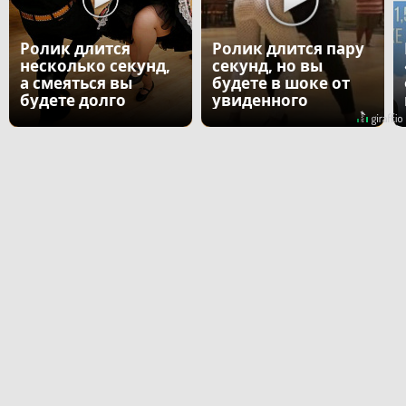
Ролик длится
Ролик длится пару
несколько секунд,
секунд, но вы
а смеяться вы
будете в шоке от
будете долго
увиденного