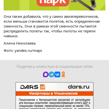
Она также добавила, что у самих авиаперевозчиков,
если меньше становится полетов, есть определенная
сменность. Они в рамках этой сменности пытаются
распределить полеты так, чтобы пилоты не теряли
навыки.
Алина Николаева
Фото: yandex.ru/maps
Поделись новостью в социальных сетях