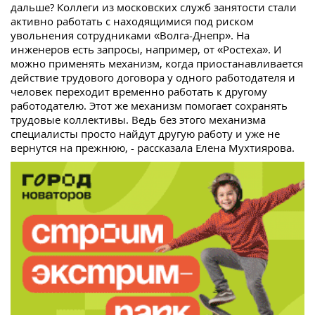
дальше? Коллеги из московских служб занятости стали
активно работать с находящимися под риском
увольнения сотрудниками «Волга-Днепр». На
инженеров есть запросы, например, от «Ростеха». И
можно применять механизм, когда приостанавливается
действие трудового договора у одного работодателя и
человек переходит временно работать к другому
работодателю. Этот же механизм помогает сохранять
трудовые коллективы. Ведь без этого механизма
специалисты просто найдут другую работу и уже не
вернутся на прежнюю, - рассказала Елена Мухтиярова.