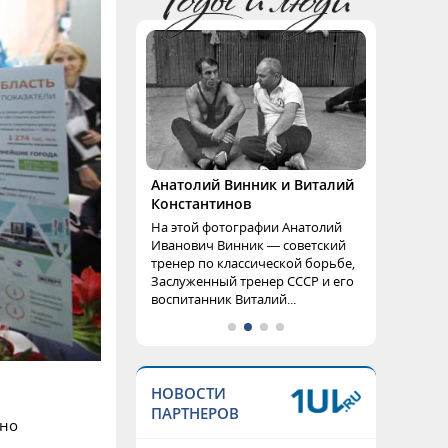
Анатолий Винник и Виталий
Константинов
На этой фотографии Анатолий
Иванович Винник — советский
тренер по классической борьбе,
Заслуженный тренер СССР и его
воспитанник Виталий...
НОВОСТИ
ПАРТНЕРОВ
ано