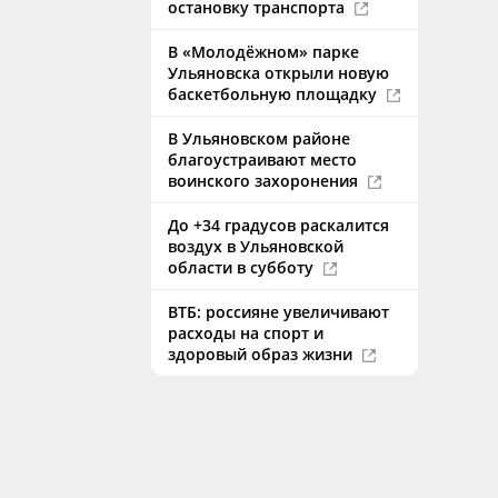
остановку транспорта
В «Молодёжном» парке
Ульяновска открыли новую
баскетбольную площадку
В Ульяновском районе
благоустраивают место
воинского захоронения
До +34 градусов раскалится
воздух в Ульяновской
области в субботу
ВТБ: россияне увеличивают
расходы на спорт и
здоровый образ жизни