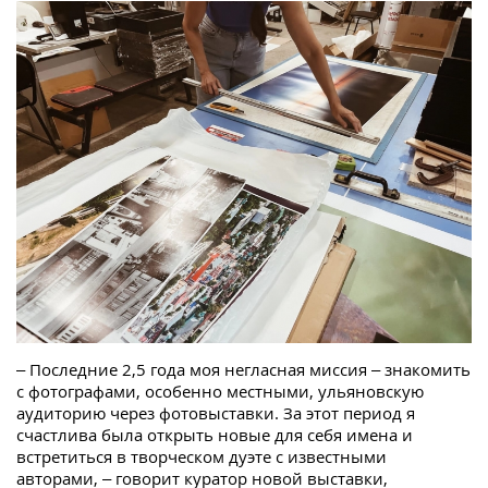
– Последние 2,5 года моя негласная миссия – знакомить
с фотографами, особенно местными, ульяновскую
аудиторию через фотовыставки. За этот период я
счастлива была открыть новые для себя имена и
встретиться в творческом дуэте с известными
авторами, – говорит куратор новой выставки,