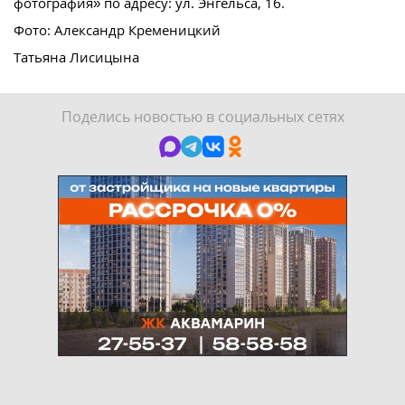
фотография» по адресу: ул. Энгельса, 1б.
Фото: Александр Кременицкий
Татьяна Лисицына
Поделись новостью в социальных сетях