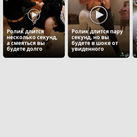
Ролик длится
Ролик длится пару
несколько секунд,
секунд, но вы
а смеяться вы
будете в шоке от
будете долго
увиденного