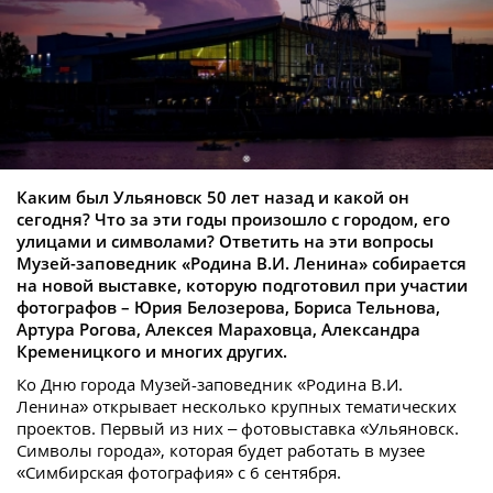
Каким был Ульяновск 50 лет назад и какой он
сегодня? Что за эти годы произошло с городом, его
улицами и символами? Ответить на эти вопросы
Музей-заповедник «Родина В.И. Ленина» собирается
на новой выставке, которую подготовил при участии
фотографов – Юрия Белозерова, Бориса Тельнова,
Артура Рогова, Алексея Мараховца, Александра
Кременицкого и многих других.
Ко Дню города Музей-заповедник «Родина В.И.
Ленина» открывает несколько крупных тематических
проектов. Первый из них – фотовыставка «Ульяновск.
Символы города», которая будет работать в музее
«Симбирская фотография» с 6 сентября.