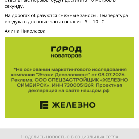
секунду.
На дорогах образуются снежные заносы. Температура
воздуха в дневные часы составит -5...-10 °C.
Алина Николаева
Поделись новостью в социальных сетях