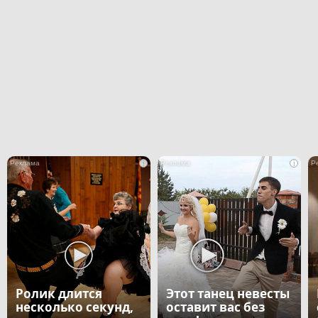
i
i
Ролик длится
Этот танец невесты
несколько секунд,
оставит вас без