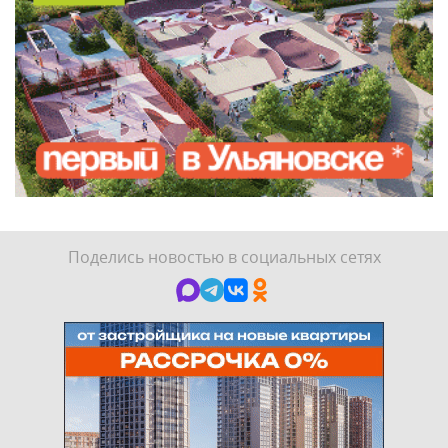
Поделись новостью в социальных сетях