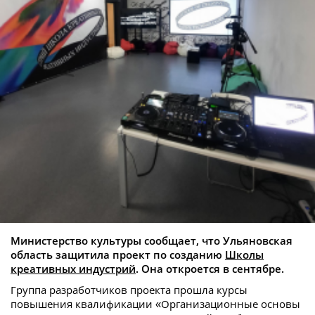
Министерство культуры сообщает, что Ульяновская
область защитила проект по созданию
Школы
креативных индустрий
. Она откроется в сентябре.
Группа разработчиков проекта прошла курсы
повышения квалификации «Организационные основы