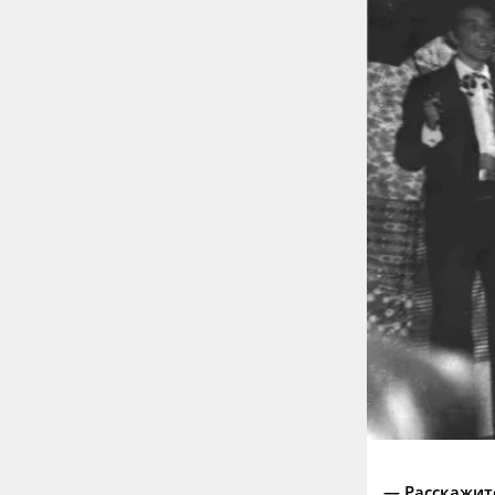
— Расскажите