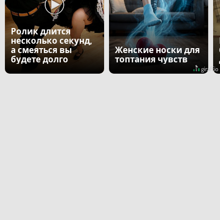
Ролик длится
несколько секунд,
а смеяться вы
Женские носки для
будете долго
топтания чувств