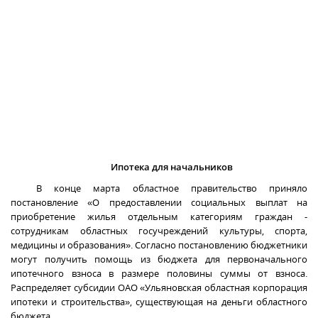
Ипотека для начальников
В конце марта областное правительство приняло
постановление «О предоставлении социальных выплат на
приобретение жилья отдельным категориям граждан -
сотрудникам областных госучреждений культуры, спорта,
медицины и образования». Согласно постановлению бюджетники
могут получить помощь из бюджета для первоначального
ипотечного взноса в размере половины суммы от взноса.
Распределяет субсидии ОАО «Ульяновская областная корпорация
ипотеки и строительства», существующая на деньги областного
бюджета.