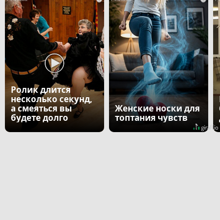
Ролик длится
несколько секунд,
а смеяться вы
Женские носки для
будете долго
топтания чувств