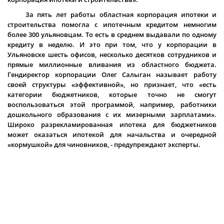
За пять лет работы областная корпорация ипотеки и
строительства помогла с ипотечным кредитом немногим
более 300 ульяновцам. То есть в среднем выдавали по одному
кредиту в неделю. И это при том, что у корпорации в
Ульяновске шесть офисов, несколько десятков сотрудников и
прямые миллионные вливания из областного бюджета.
Гендиректор корпорации Олег Салыган называет работу
своей структуры «эффективной», но признает, что «есть
категории бюджетников, которые точно не смогут
воспользоваться этой программой, например, работники
дошкольного образования с их мизерными зарплатами».
Широко разрекламированная ипотека для бюджетников
может оказаться ипотекой для начальства и очередной
«кормушкой» для чиновников, - предупреждают эксперты.