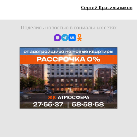
Сергей Красильников
Поделись новостью в социальных сетях