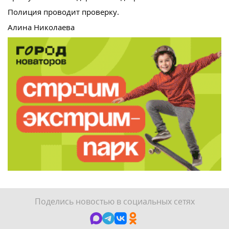
Полиция проводит проверку.
Алина Николаева
Поделись новостью в социальных сетях