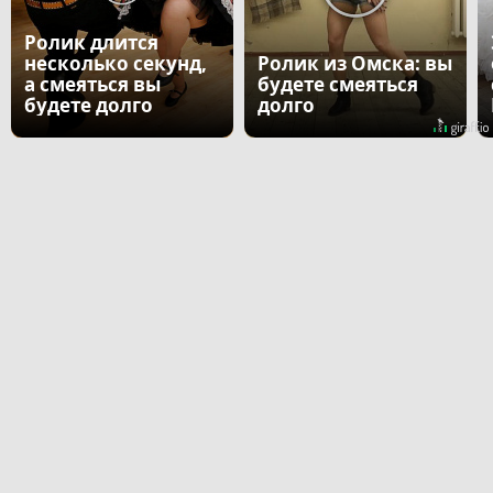
Ролик длится
несколько секунд,
Ролик из Омска: вы
а смеяться вы
будете смеяться
будете долго
долго