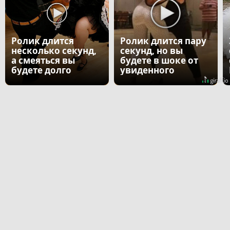
Ролик длится
Ролик длится пару
несколько секунд,
секунд, но вы
а смеяться вы
будете в шоке от
будете долго
увиденного