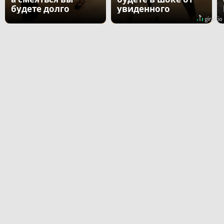
будете долго
увиденного