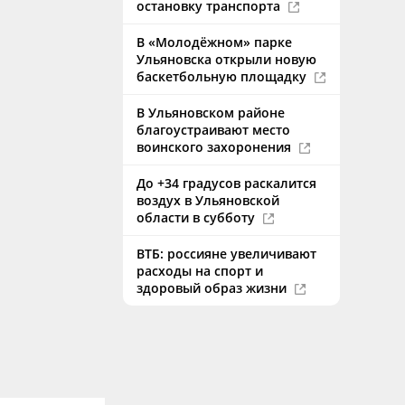
остановку транспорта
В «Молодёжном» парке
Ульяновска открыли новую
баскетбольную площадку
В Ульяновском районе
благоустраивают место
воинского захоронения
До +34 градусов раскалится
воздух в Ульяновской
области в субботу
ВТБ: россияне увеличивают
расходы на спорт и
здоровый образ жизни