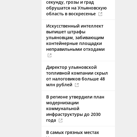
секунду, грозы и град
обрушатся на Ульяновскую
область в воскресенье
Искусственный интеллект
выпишет штрафы
ульяновцам, забивающим
контейнерные площадки
неправильными отходами
Директор ульяновской
топливной компании скрыл
от налоговиков больше 48
млн рублей
В регионе утвердили план
модернизации
коммунальной
инфраструктуры до 2030
года
В самых грязных местах