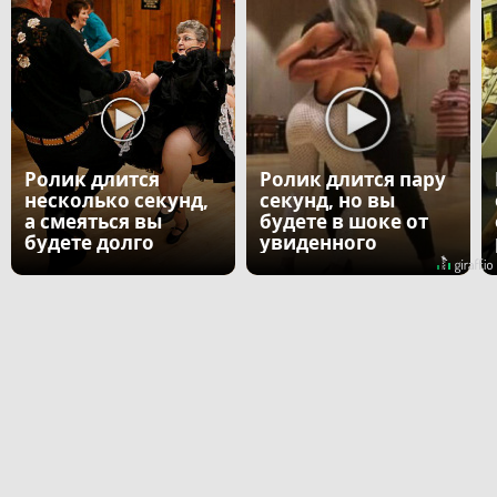
Ролик длится
Ролик длится пару
несколько секунд,
секунд, но вы
а смеяться вы
будете в шоке от
будете долго
увиденного