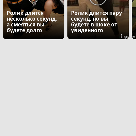
Ролик длится
Ролик длится пару
несколько секунд,
секунд, но вы
а смеяться вы
будете в шоке от
будете долго
увиденного