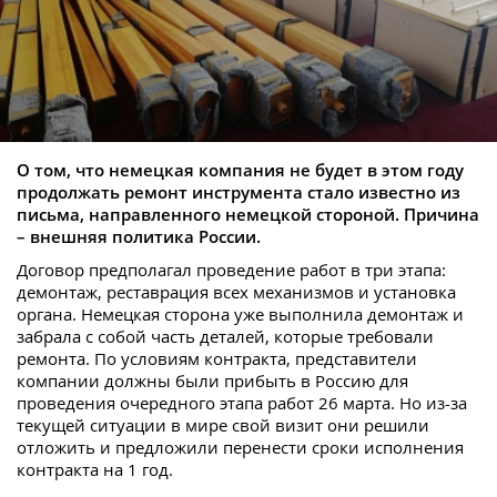
О том, что немецкая компания не будет в этом году
продолжать ремонт инструмента стало известно из
письма, направленного немецкой стороной. Причина
– внешняя политика России.
Договор предполагал проведение работ в три этапа:
демонтаж, реставрация всех механизмов и установка
органа. Немецкая сторона уже выполнила демонтаж и
забрала с собой часть деталей, которые требовали
ремонта. По условиям контракта, представители
компании должны были прибыть в Россию для
проведения очередного этапа работ 26 марта. Но из-за
текущей ситуации в мире свой визит они решили
отложить и предложили перенести сроки исполнения
контракта на 1 год.