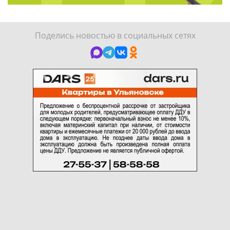
Поделись новостью в социальных сетях