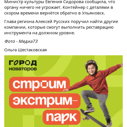
Министр культуры Евгения Сидорова сообщила, что
органу ничего не угрожает. Контейнер с деталями в
скором времени вернётся обратно в Ульяновск.
Глава региона Алексей Русских поручил найти другие
компании, которые смогут выполнить реставрацию
инструмента на должном уровне.
Фото - Медиа73
Ольга Шестаковская