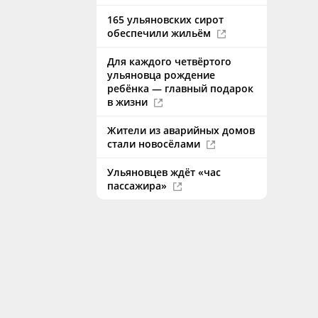
165 ульяновских сирот
обеспечили жильём
Для каждого четвёртого
ульяновца рождение
ребёнка — главный подарок
в жизни
Жители из аварийных домов
стали новосёлами
Ульяновцев ждёт «час
пассажира»