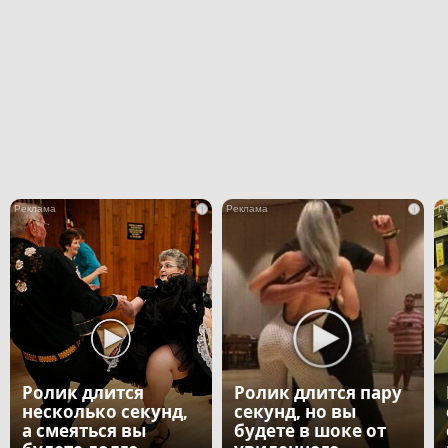
i
i
Ролик длится
Ролик длится пару
несколько секунд,
секунд, но вы
а смеяться вы
будете в шоке от