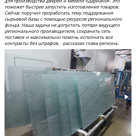
для производства дверей и мебели «Дариано». Это
поможет быстрее запустить изготовление товаров.
Сейчас поручил проработать тему поддержания
сырьевой базы с помощью ресурсов регионального
фонда.
Наша задача не допустить потери ведущего
регионального производителя, сохранить сеть
поставок и максимально помочь исполнить все
контракты без штрафов
, - рассказал глава региона.