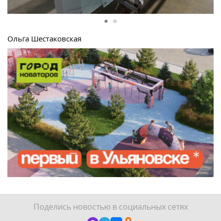
Ольга Шестаковская
Поделись новостью в социальных сетях