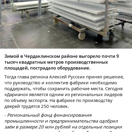
Зимой в Чердаклинском районе выгорело почти 9
тысяч квадратных метров производственных
площадей, пострадало оборудование.
Тогда глава региона Алексей Русских принял решение,
что руководство и коллектив фабрики необходимо
поддержать, чтобы сохранить рабочие места. Сегодня
«Дариано» является одним из региональных лидеров
по объему экспорта. На фабрике по производству
дверей трудятся 250 человек.
-
Региональный фонд финансирования
промышленности и предпринимательства одобрил
заём в размере 20 млн рублей на отдельные позиции