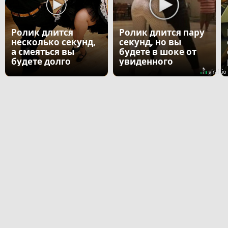
Ролик длится
Ролик длится пару
несколько секунд,
секунд, но вы
а смеяться вы
будете в шоке от
будете долго
увиденного