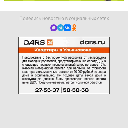
Поделись новостью в социальных сетях