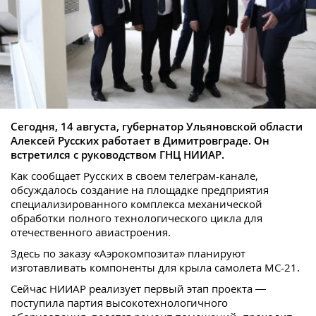
Сегодня, 14 августа, губернатор Ульяновской области
Алексей Русских работает в Димитровграде. Он
встретился с руководством ГНЦ НИИАР.
Как сообщает Русских в своем телеграм-канале,
обсуждалось создание на площадке предприятия
специализированного комплекса механической
обработки полного технологического цикла для
отечественного авиастроения.
Здесь по заказу «Аэрокомпозита» планируют
изготавливать компоненты для крыла самолета МС-21.
Сейчас НИИАР реализует первый этап проекта —
поступила партия высокотехнологичного