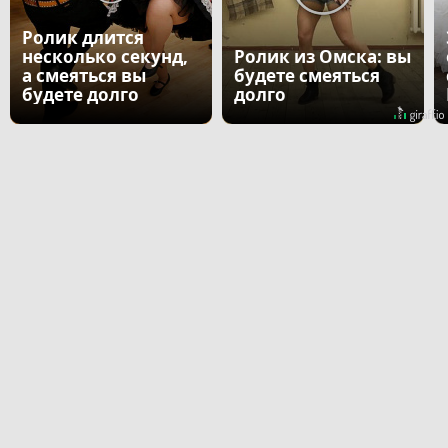
Ролик длится
несколько секунд,
Ролик из Омска: вы
а смеяться вы
будете смеяться
будете долго
долго