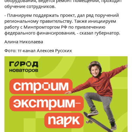
оборудования, ведется ремонт помещений, проходит
обучение сотрудников.
- Планируем поддержать проект, дал ряд поручений
региональному правительству. Также инициируем
работу с Минпромторгом РФ по привлечению
федерального финансирования, - сказал губернатор.
Алина Николаева
Фото: тг-канал Алексея Русских