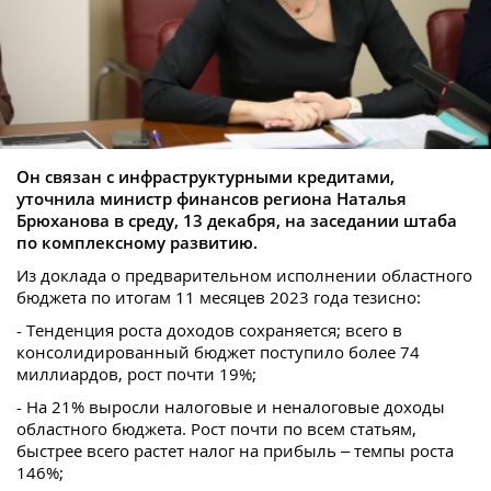
Он связан с инфраструктурными кредитами,
уточнила министр финансов региона Наталья
Брюханова в среду, 13 декабря, на заседании штаба
по комплексному развитию.
Из доклада о предварительном исполнении областного
бюджета по итогам 11 месяцев 2023 года тезисно:
- Тенденция роста доходов сохраняется; всего в
консолидированный бюджет поступило более 74
миллиардов, рост почти 19%;
- На 21% выросли налоговые и неналоговые доходы
областного бюджета. Рост почти по всем статьям,
быстрее всего растет налог на прибыль – темпы роста
146%;