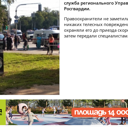
служба регионального Упра
Росгвардии.
Правоохранители не заметил
никаких телесных поврежден
охраняли его до приезда ско
затем передали специалистам