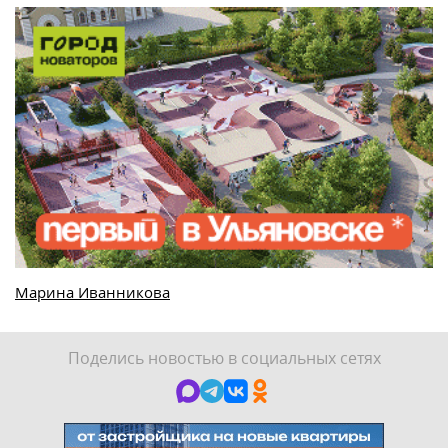
Марина Иванникова
Поделись новостью в социальных сетях