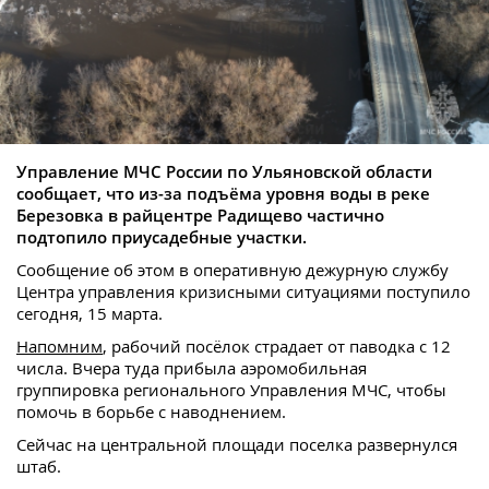
Управление МЧС России по Ульяновской области
сообщает, что из-за подъёма уровня воды в реке
Березовка в райцентре Радищево частично
подтопило приусадебные участки.
Сообщение об этом в оперативную дежурную службу
Центра управления кризисными ситуациями поступило
сегодня, 15 марта.
Напомним
, рабочий посёлок страдает от паводка с 12
числа. Вчера туда прибыла аэромобильная
группировка регионального Управления МЧС, чтобы
помочь в борьбе с наводнением.
Сейчас на центральной площади поселка развернулся
штаб.