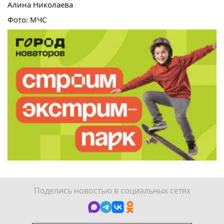
Алина Николаева
Фото: МЧС
Поделись новостью в социальных сетях